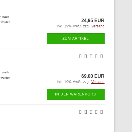
en nach
24,95 EUR
n werden
inkl. 19% MwSt. zzgl.
Versand
ZUM ARTIKEL
en nach
69,00 EUR
n werden
inkl. 19% MwSt. zzgl.
Versand
IN DEN WARENKORB