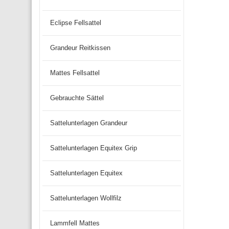
Eclipse Fellsattel
Grandeur Reitkissen
Mattes Fellsattel
Gebrauchte Sättel
Sattelunterlagen Grandeur
Sattelunterlagen Equitex Grip
Sattelunterlagen Equitex
Sattelunterlagen Wollfilz
Lammfell Mattes