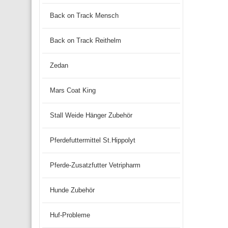
Back on Track Mensch
Back on Track Reithelm
Zedan
Mars Coat King
Stall Weide Hänger Zubehör
Pferdefuttermittel St.Hippolyt
Pferde-Zusatzfutter Vetripharm
Hunde Zubehör
Huf-Probleme