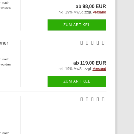
en nach
ab 98,00 EUR
n werden
inkl. 19% MwSt. zzgl.
Versand
ZUM ARTIKEL
kner
en nach
ab 119,00 EUR
n werden
inkl. 19% MwSt. zzgl.
Versand
ZUM ARTIKEL
en nach