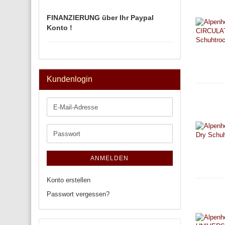
FINANZIERUNG über Ihr Paypal
Konto !
Kundenlogin
E-
Mail-
Adresse
Passwort
ANMELDEN
Konto erstellen
Passwort vergessen?