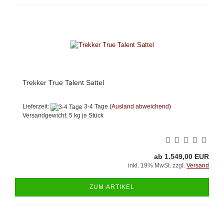
Trekker True Talent Sattel
Lieferzeit:
3-4 Tage
(Ausland abweichend)
Versandgewicht:
5
kg je Stück
ab 1.549,00 EUR
inkl. 19% MwSt. zzgl.
Versand
ZUM ARTIKEL