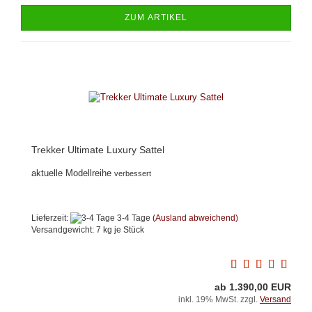
ZUM ARTIKEL
Trekker Ultimate Luxury Sattel
aktuelle Modellreihe
verbessert
Lieferzeit:
3-4 Tage
(Ausland abweichend)
Versandgewicht:
7
kg je Stück
ab 1.390,00 EUR
inkl. 19% MwSt. zzgl.
Versand