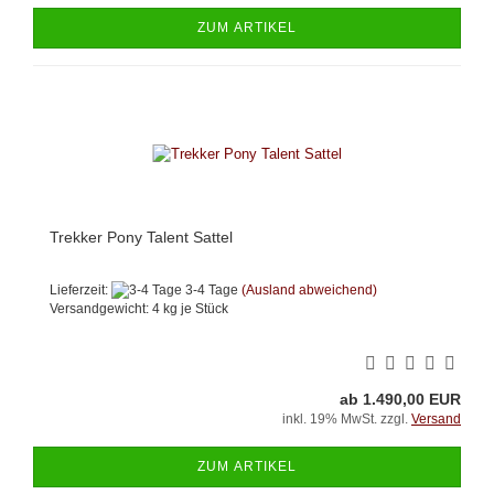
ZUM ARTIKEL
Trekker Pony Talent Sattel
Lieferzeit:
3-4 Tage
(Ausland abweichend)
Versandgewicht:
4
kg je Stück
ab 1.490,00 EUR
inkl. 19% MwSt. zzgl.
Versand
ZUM ARTIKEL