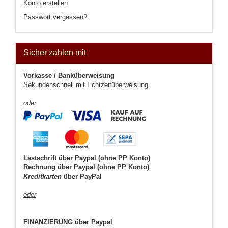
Konto erstellen
Passwort vergessen?
Sicher zahlen mit
Vorkasse / Banküberweisung
Sekundenschnell mit Echtzeitüberweisung
oder
Lastschrift über Paypal (ohne PP Konto)
Rechnung über Paypal (ohne PP Konto)
Kreditkarten
über PayPal
oder
FINANZIERUNG über Paypal