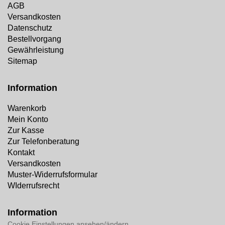
AGB
Versandkosten
Datenschutz
Bestellvorgang
Gewährleistung
Sitemap
Information
Warenkorb
Mein Konto
Zur Kasse
Zur Telefonberatung
Kontakt
Versandkosten
Muster-Widerrufsformular
WIderrufsrecht
Information
Cookie Einstellungen ansehen/ändern