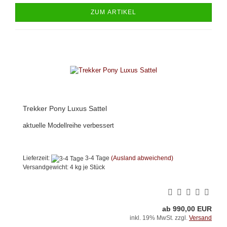
ZUM ARTIKEL
Trekker Pony Luxus Sattel
aktuelle Modellreihe verbessert
Lieferzeit:
3-4 Tage
(Ausland abweichend)
Versandgewicht:
4
kg je Stück
ab 990,00 EUR
inkl. 19% MwSt. zzgl.
Versand