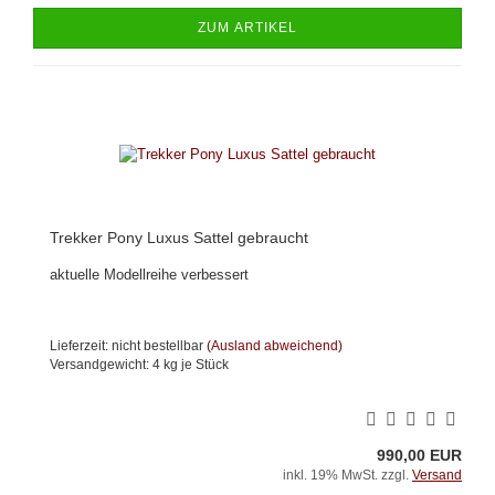
ZUM ARTIKEL
Trekker Pony Luxus Sattel gebraucht
aktuelle Modellreihe verbessert
Lieferzeit: nicht bestellbar
(Ausland abweichend)
Versandgewicht:
4
kg je Stück
990,00 EUR
inkl. 19% MwSt. zzgl.
Versand