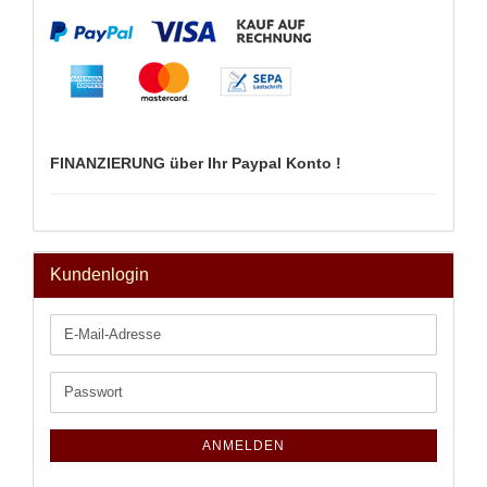
FINANZIERUNG über Ihr Paypal Konto !
Kundenlogin
E-
Mail-
Adresse
Passwort
ANMELDEN