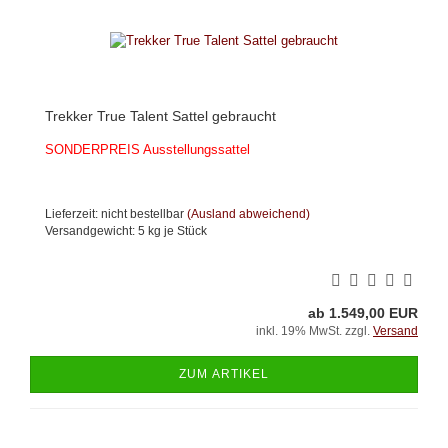
Trekker True Talent Sattel gebraucht
SONDERPREIS Ausstellungssattel
Lieferzeit: nicht bestellbar
(Ausland abweichend)
Versandgewicht:
5
kg je Stück
ab 1.549,00 EUR
inkl. 19% MwSt. zzgl.
Versand
ZUM ARTIKEL