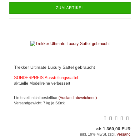
ZUM ARTIKEL
Trekker Ultimate Luxury Sattel gebraucht
SONDERPREIS Ausstellungssattel
aktuelle Modellreihe verbessert
Lieferzeit: nicht bestellbar
(Ausland abweichend)
Versandgewicht:
7
kg je Stück
ab 1.360,00 EUR
inkl. 19% MwSt. zzgl.
Versand