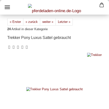
« Erster
« zurück
weiter »
Letzter »
24
Artikel in dieser Kategorie
Trekker Pony Luxus Sattel gebraucht