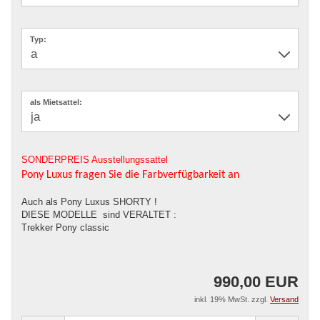
Typ:
als Mietsattel:
SONDERPREIS Ausstellungssattel
Pony Luxus fragen Sie die Farbverfügbarkeit an
Auch als Pony Luxus SHORTY !
DIESE MODELLE sind VERALTET :
Trekker Pony classic
990,00 EUR
inkl. 19% MwSt. zzgl.
Versand