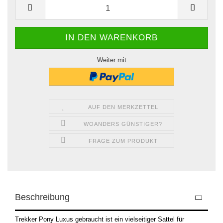
Weiter mit
AUF DEN MERKZETTEL
WOANDERS GÜNSTIGER?
FRAGE ZUM PRODUKT
Beschreibung
Trekker Pony Luxus gebraucht
ist ein vielseitiger Sattel für