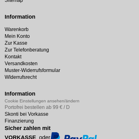
Sitemap
Information
Warenkorb
Mein Konto
Zur Kasse
Zur Telefonberatung
Kontakt
Versandkosten
Muster-Widerrufsformular
WIderrufsrecht
Information
Cookie Einstellungen ansehen/ändern
Portofrei bestellen ab 99 € / D
Skonti bei Vorkasse
Finanzierung
Sicher zahlen mit
VORKASSE
oder