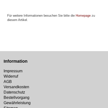
Für weitere Informationen besuchen Sie bitte die
Homepage
zu
diesem Artikel.
Information
Impressum
Widerruf
AGB
Versandkosten
Datenschutz
Bestellvorgang
Gewährleistung