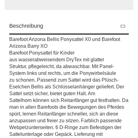
Beschreibung
Barefoot Arizona Bellis Ponysattel X0 und Barefoot
Arizona Barry XO
Barefoot Ponysattel für Kinder
aus wasserabweisendem DryTex mit glatter
Struktur, pflegeleicht, da abwaschbar.
Mit Panel-
System links und rechts, um die Ponywirbelsäule
zu schonen. Passend zum Sattel wird das Plüsch-
Eselchen Bellis als Schlüsselanhänger geliefert. Der
Sattel setzt sicher, bietet guten Halt. Am
Sattelhorn können sich Reitanfänger gut festhalten. Da
man in allen Barefoots die Bewegungen des Pferdes
spürt, lernen Reitanfänger schneller, sich an diese
anzupassen und freier zu sitzen. Farblich passende
Webpelzunterseiten. 6 D-Ringe zum Befestigen der
Sattelunterlage oder Gepäck. Lieferung mit