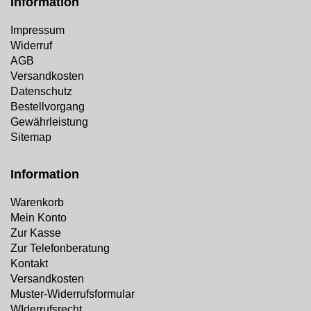
Information
Impressum
Widerruf
AGB
Versandkosten
Datenschutz
Bestellvorgang
Gewährleistung
Sitemap
Information
Warenkorb
Mein Konto
Zur Kasse
Zur Telefonberatung
Kontakt
Versandkosten
Muster-Widerrufsformular
WIderrufsrecht