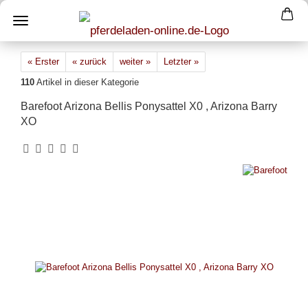
« Erster
« zurück
weiter »
Letzter »
110
Artikel in dieser Kategorie
Barefoot Arizona Bellis Ponysattel X0 , Arizona Barry
XO