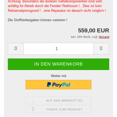
Achtung: Besonders die dunklen Sattelkomponenten sind sehr
anfällig für Abrieb durch die Fender/ Reithosen !.. Dies ist kein
Reklamatiponsgrund ! ..eine Reparatur ist danach nicht möglich !
Die Stofftierbeigaben können variieren !
559,00 EUR
inkl. 19% MwSt. zzgl.
Versand
Weiter mit
AUF DEN MERKZETTEL
FRAGE ZUM PRODUKT