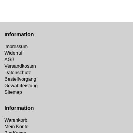
Information
Impressum
Widerruf
AGB
Versandkosten
Datenschutz
Bestellvorgang
Gewährleistung
Sitemap
Information
Warenkorb
Mein Konto