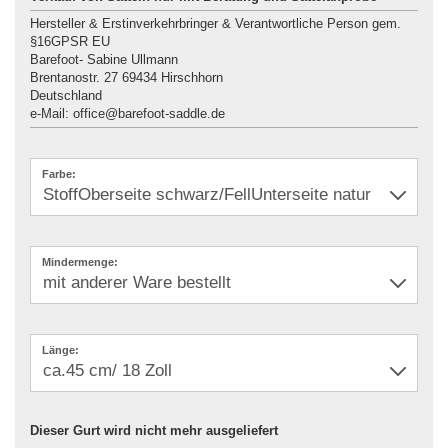
Hersteller & Erstinverkehrbringer & Verantwortliche Person gem.
§16GPSR EU
Barefoot- Sabine Ullmann
Brentanostr. 27 69434 Hirschhorn
Deutschland
e-Mail: office@barefoot-saddle.de
Farbe:
Mindermenge:
Länge:
Dieser Gurt wird nicht mehr ausgeliefert