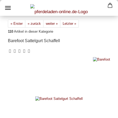
« Erster
« zurück
weiter »
Letzter »
110
Artikel in dieser Kategorie
Barefoot Sattelgurt Schaffell