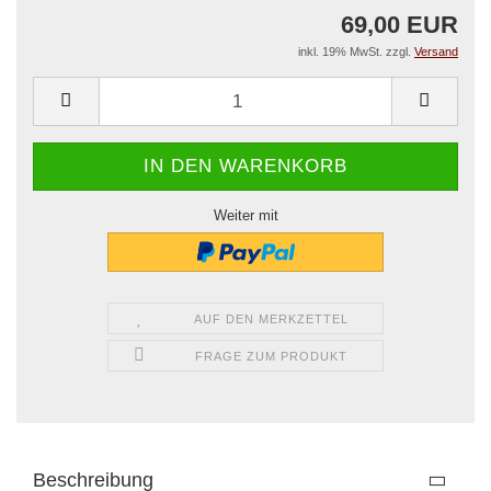
69,00 EUR
inkl. 19% MwSt. zzgl.
Versand
Weiter mit
AUF DEN MERKZETTEL
FRAGE ZUM PRODUKT
Beschreibung