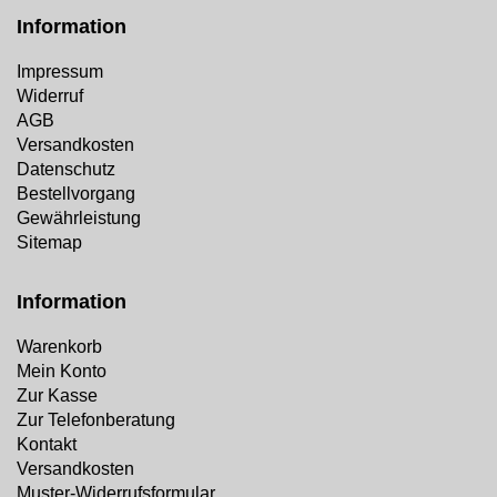
Information
Impressum
Widerruf
AGB
Versandkosten
Datenschutz
Bestellvorgang
Gewährleistung
Sitemap
Information
Warenkorb
Mein Konto
Zur Kasse
Zur Telefonberatung
Kontakt
Versandkosten
Muster-Widerrufsformular