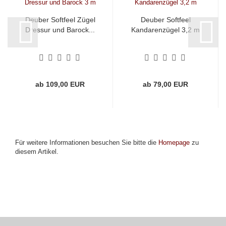
Deuber Softfeel Zügel
Deuber Softfeel
Dressur und Barock...
Kandarenzügel 3,2 m
ab 109,00 EUR
ab 79,00 EUR
Für weitere Informationen besuchen Sie bitte die
Homepage
zu
diesem Artikel.