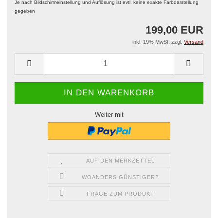
Je nach Bildschirmeinstellung und Auflösung ist evtl. keine exakte Farbdarstellung
gegeben
199,00 EUR
inkl. 19% MwSt. zzgl.
Versand
Weiter mit
AUF DEN MERKZETTEL
WOANDERS GÜNSTIGER?
FRAGE ZUM PRODUKT