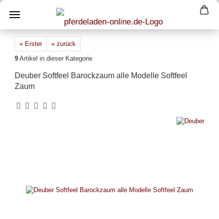
« Erster
« zurück
9
Artikel in dieser Kategorie
Deuber Softfeel Barockzaum alle Modelle Softfeel
Zaum