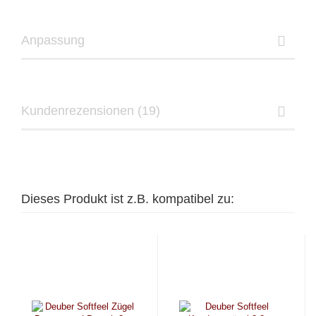
Anpassung
Kundenrezensionen (19)
Dieses Produkt ist z.B. kompatibel zu: