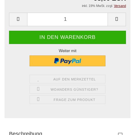
inkl. 19% MwSt. zzgl.
Versand
Weiter mit
AUF DEN MERKZETTEL
WOANDERS GÜNSTIGER?
FRAGE ZUM PRODUKT
Beschreibung