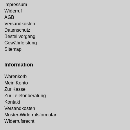
Impressum
Widerruf
AGB
Versandkosten
Datenschutz
Bestellvorgang
Gewährleistung
Sitemap
Information
Warenkorb
Mein Konto
Zur Kasse
Zur Telefonberatung
Kontakt
Versandkosten
Muster-Widerrufsformular
WIderrufsrecht