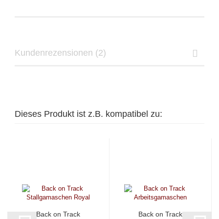
Kundenrezensionen (2)
Dieses Produkt ist z.B. kompatibel zu:
Back on Track
Back on Track