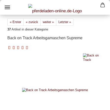
« Erster
« zurück
weiter »
Letzter »
37
Artikel in dieser Kategorie
Back on Track Arbeitsgamaschen Supreme