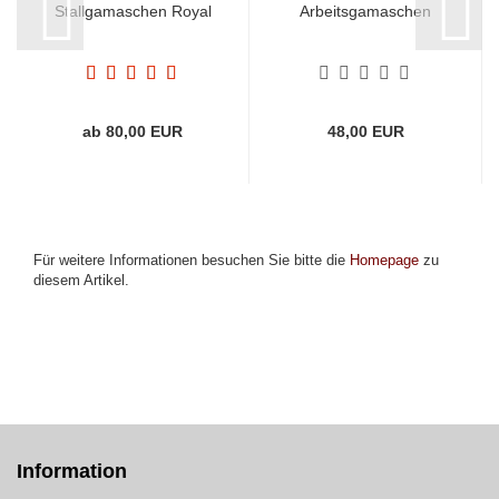
Stallgamaschen Royal
Arbeitsgamaschen
ab 80,00 EUR
48,00 EUR
Für weitere Informationen besuchen Sie bitte die
Homepage
zu
diesem Artikel.
Information