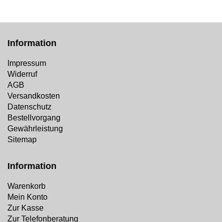
Information
Impressum
Widerruf
AGB
Versandkosten
Datenschutz
Bestellvorgang
Gewährleistung
Sitemap
Information
Warenkorb
Mein Konto
Zur Kasse
Zur Telefonberatung