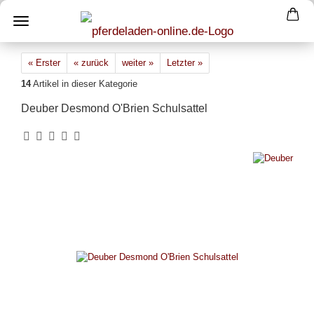
« Erster
« zurück
weiter »
Letzter »
14
Artikel in dieser Kategorie
Deuber Desmond O'Brien Schulsattel