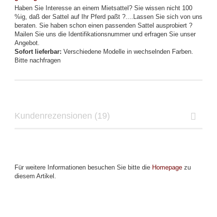
Haben Sie Interesse an einem Mietsattel?
Sie wissen nicht 100
%ig, daß der Sattel auf Ihr Pferd paßt ?....Lassen Sie sich von uns
beraten.
Sie haben schon einen passenden Sattel ausprobiert ?
Mailen Sie uns die Identifikationsnummer und erfragen Sie unser
Angebot.
Sofort lieferbar:
Verschiedene Modelle in wechselnden Farben.
Bitte nachfragen
Kundenrezensionen (19)
Für weitere Informationen besuchen Sie bitte die
Homepage
zu
diesem Artikel.