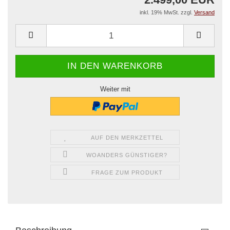
inkl. 19% MwSt. zzgl.
Versand
Weiter mit
AUF DEN MERKZETTEL
WOANDERS GÜNSTIGER?
FRAGE ZUM PRODUKT