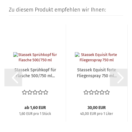
Zu diesem Produkt empfehlen wir Ihnen:
Stassek Sprühkopf für
Stassek Equisit forte
Flasche 500/750 ml...
Fliegenspray 750 ml...
ab 1,60 EUR
30,00 EUR
1,60 EUR pro 1 Stück
40,00 EUR pro 1 Liter