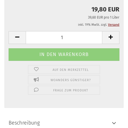
19,80 EUR
39,60 EUR pro 1 Liter
inkl. 19% MwSt. zzgl.
Versand
AUF DEN MERKZETTEL
WOANDERS GÜNSTIGER?
FRAGE ZUM PRODUKT
Beschreibung