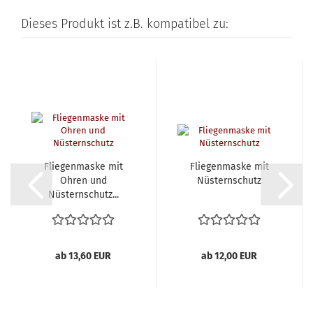
Dieses Produkt ist z.B. kompatibel zu:
Fliegenmaske mit
Fliegenmaske mit
Ohren und
Nüsternschutz
Nüsternschutz...
ab 13,60 EUR
ab 12,00 EUR