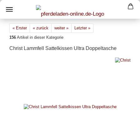
« Erster
« zurück
weiter »
Letzter »
156
Artikel in dieser Kategorie
Christ Lammfell Sattelkissen Ultra Doppeltasche