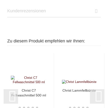
Kundenrezensionen
Zu diesem Produkt empfehlen wir Ihnen:
Christ C7
Christ Lammfellbürste
Fellwaschmittel 500 ml