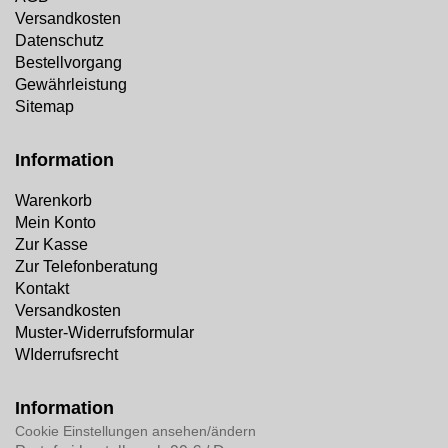
Versandkosten
Datenschutz
Bestellvorgang
Gewährleistung
Sitemap
Information
Warenkorb
Mein Konto
Zur Kasse
Zur Telefonberatung
Kontakt
Versandkosten
Muster-Widerrufsformular
WIderrufsrecht
Information
Cookie Einstellungen ansehen/ändern