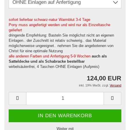
sofort lieferbar schwarz-natur Warmblut 3-4 Tage
Pony muss angefertigt werden und wird nur als Einzeltasche
geliefert
dringende Empfehlung: Basteln Sie möglichst nicht an eigenen
Einlagen.. der Zuschnitt ist relativ schwierig.. das Material
möglicherweise ungeeignet.. nehmen Sie die angebotenen von
Christ für eine optimale Nutzung
alle anderen Farben und Anfertigung 5-9 Wochen
auch als
Satteldecke und als Schabracke bestellbar
wirbelsäulenfrei, 4 Taschen OHNE Einlagen (Aufpreis)
124,00 EUR
inkl. 19% MwSt. zzgl.
Versand
Weiter mit