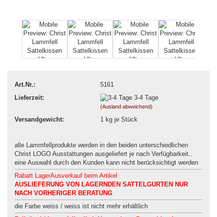
Art.Nr.:
5161
Lieferzeit:
3-4 Tage
(Ausland abweichend)
Versandgewicht:
1
kg je Stück
alle Lammfellprodukte werden in den beiden unterschiedlichen
Christ LOGO Ausstattungen ausgeliefert je nach Verfügbarkeit..
eine Auswahl durch den Kunden kann nicht berücksichtigt werden
Rabatt LagerAusverkauf beim Artikel
AUSLIEFERUNG VON LAGERNDEN SATTELGURTEN NUR
NACH VORHERIGER BERATUNG
die Farbe weiss / weiss ist nicht mehr erhältlich