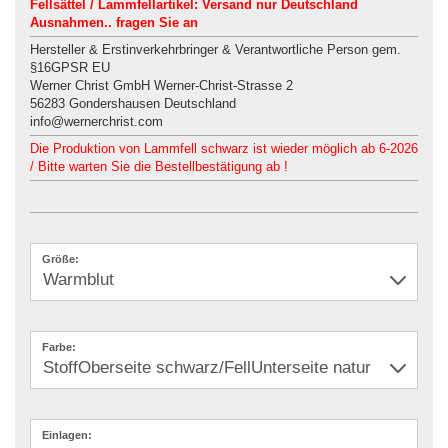
Fellsättel / Lammfellartikel: Versand nur Deutschland
Ausnahmen.. fragen Sie an
Hersteller & Erstinverkehrbringer & Verantwortliche Person gem.
§16GPSR EU
Werner Christ GmbH Werner-Christ-Strasse 2
56283 Gondershausen Deutschland
info@wernerchrist.com
Die Produktion von Lammfell schwarz ist wieder möglich ab 6-2026
/ Bitte warten Sie die Bestellbestätigung ab !
Größe:
Farbe:
Einlagen: