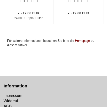
ab 12,00 EUR
ab 12,00 EUR
24,00 EUR pro 1 Liter
Für weitere Informationen besuchen Sie bitte die
Homepage
zu
diesem Artikel.
Information
Impressum
Widerruf
AGB