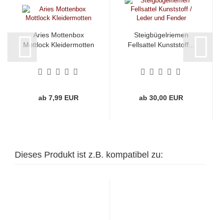
Aries Mottenbox
Steigbügelriemen
Mottlock Kleidermotten
Fellsattel Kunststoff...
ab 7,99 EUR
ab 30,00 EUR
Dieses Produkt ist z.B. kompatibel zu: