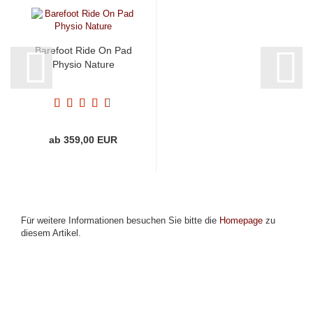
Barefoot Ride On Pad
Physio Nature
ab 359,00 EUR
Für weitere Informationen besuchen Sie bitte die
Homepage
zu
diesem Artikel.