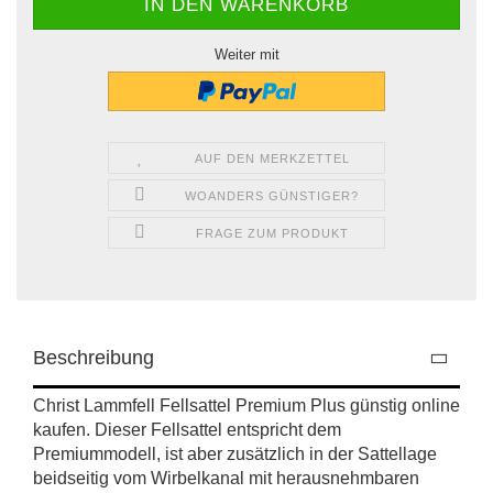
Weiter mit
AUF DEN MERKZETTEL
WOANDERS GÜNSTIGER?
FRAGE ZUM PRODUKT
Beschreibung
Christ Lammfell Fellsattel Premium Plus günstig online
kaufen. Dieser Fellsattel entspricht dem
Premiummodell, ist aber zusätzlich in der Sattellage
beidseitig vom Wirbelkanal mit herausnehmbaren