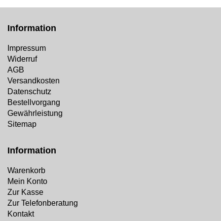
Information
Impressum
Widerruf
AGB
Versandkosten
Datenschutz
Bestellvorgang
Gewährleistung
Sitemap
Information
Warenkorb
Mein Konto
Zur Kasse
Zur Telefonberatung
Kontakt