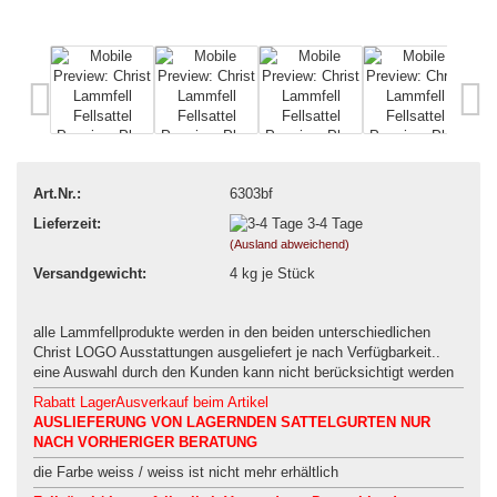
Art.Nr.:
6303bf
Lieferzeit:
3-4 Tage
(Ausland abweichend)
Versandgewicht:
4
kg je Stück
alle Lammfellprodukte werden in den beiden unterschiedlichen
Christ LOGO Ausstattungen ausgeliefert je nach Verfügbarkeit..
eine Auswahl durch den Kunden kann nicht berücksichtigt werden
Rabatt LagerAusverkauf beim Artikel
AUSLIEFERUNG VON LAGERNDEN SATTELGURTEN NUR
NACH VORHERIGER BERATUNG
die Farbe weiss / weiss ist nicht mehr erhältlich