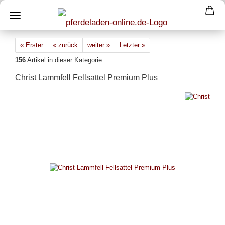
« Erster
« zurück
weiter »
Letzter »
156
Artikel in dieser Kategorie
Christ Lammfell Fellsattel Premium Plus