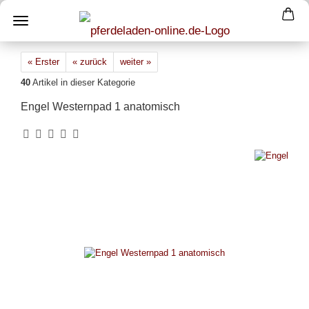
« Erster
« zurück
weiter »
40
Artikel in dieser Kategorie
Engel Westernpad 1 anatomisch