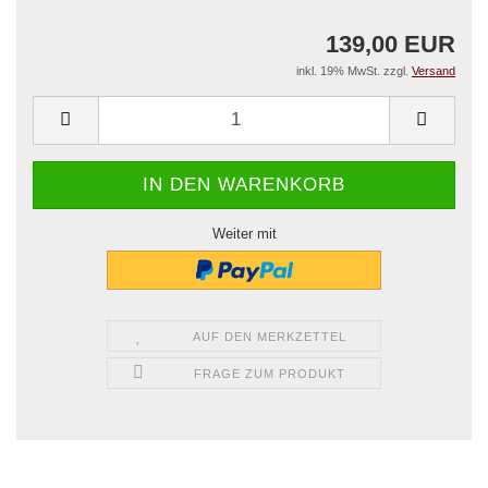
139,00 EUR
inkl. 19% MwSt. zzgl.
Versand
Weiter mit
AUF DEN MERKZETTEL
FRAGE ZUM PRODUKT