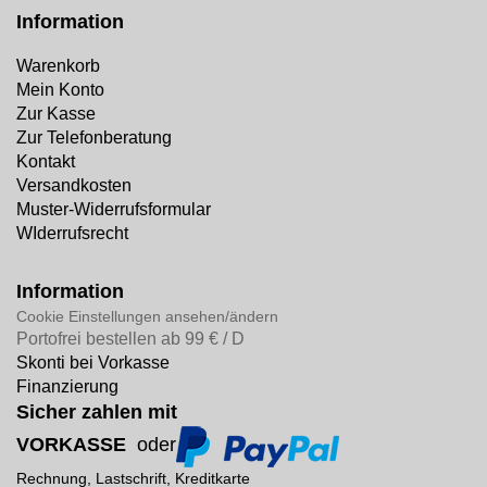
Information
Warenkorb
Mein Konto
Zur Kasse
Zur Telefonberatung
Kontakt
Versandkosten
Muster-Widerrufsformular
WIderrufsrecht
Information
Cookie Einstellungen ansehen/ändern
Portofrei bestellen ab 99 € / D
Skonti bei Vorkasse
Finanzierung
Sicher zahlen mit
VORKASSE
oder
Rechnung, Lastschrift, Kreditkarte