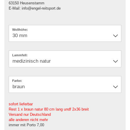
63150 Heusenstamm
E-Mail: info@engel-reitsport.de
Wollhöhe:
Lammfell:
Farbe:
sofort lieferbar
Rest 1 x braun natur 80 cm lang undf 2x36 breit
Versand nur Deutschland
alle anderen nicht mehr
immer mit Porto 7,00