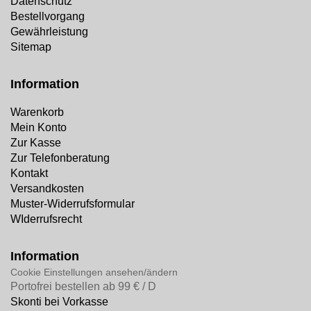
Datenschutz
Bestellvorgang
Gewährleistung
Sitemap
Information
Warenkorb
Mein Konto
Zur Kasse
Zur Telefonberatung
Kontakt
Versandkosten
Muster-Widerrufsformular
WIderrufsrecht
Information
Cookie Einstellungen ansehen/ändern
Portofrei bestellen ab 99 € / D
Skonti bei Vorkasse