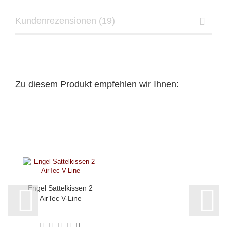
Kundenrezensionen (19)
Zu diesem Produkt empfehlen wir Ihnen:
Engel Sattelkissen 2
AirTec V-Line