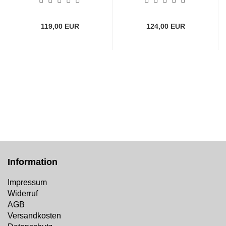
119,00 EUR
124,00 EUR
Information
Impressum
Widerruf
AGB
Versandkosten