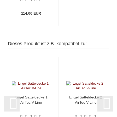
114,00 EUR
Dieses Produkt ist z.B. kompatibel zu:
Engel Satteldecke 1
Engel Satteldecke 2
AirTec V-Line
AirTec V-Line