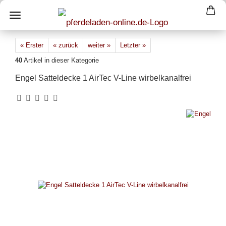
« Erster
« zurück
weiter »
Letzter »
40
Artikel in dieser Kategorie
Engel Satteldecke 1 AirTec V-Line wirbelkanalfrei