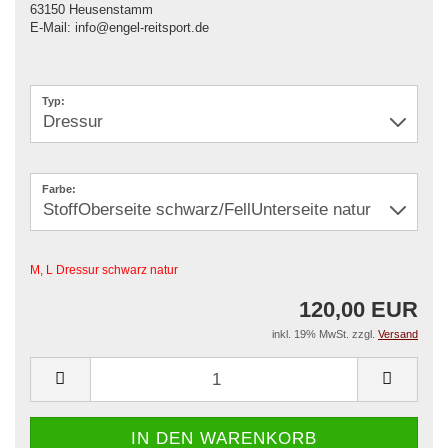
63150 Heusenstamm
E-Mail: info@engel-reitsport.de
Typ:
Farbe:
M, L Dressur schwarz natur
120,00 EUR
inkl. 19% MwSt. zzgl.
Versand