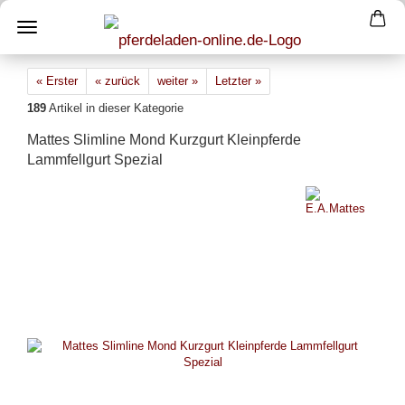
« Erster
« zurück
weiter »
Letzter »
189
Artikel in dieser Kategorie
Mattes Slimline Mond Kurzgurt Kleinpferde
Lammfellgurt Spezial