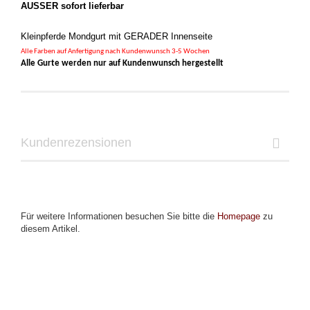
AUSSER sofort lieferbar
Kleinpferde Mondgurt mit GERADER Innenseite
Alle Farben auf Anfertigung
nach Kundenwunsch
3-5 Wochen
Alle Gurte werden nur auf Kundenwunsch hergestellt
Kundenrezensionen
Für weitere Informationen besuchen Sie bitte die
Homepage
zu
diesem Artikel.