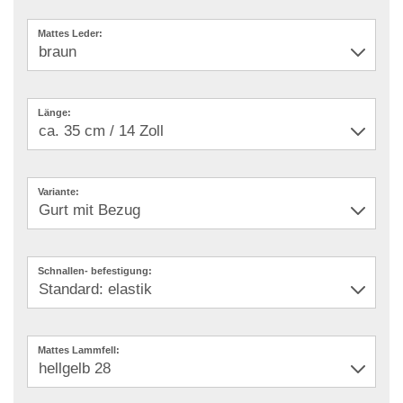
Mattes Leder:
Länge:
Variante:
Schnallen- befestigung:
Mattes Lammfell: