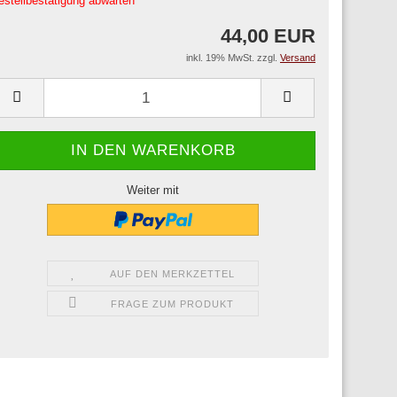
estellbestätigung abwarten
44,00 EUR
inkl. 19% MwSt. zzgl.
Versand
Weiter mit
AUF DEN MERKZETTEL
FRAGE ZUM PRODUKT