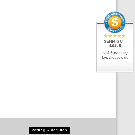
SEHR GUT
4.93 / 5
aus 15 Bewertungen
bei: shopvote.de
Vertrag widerrufen