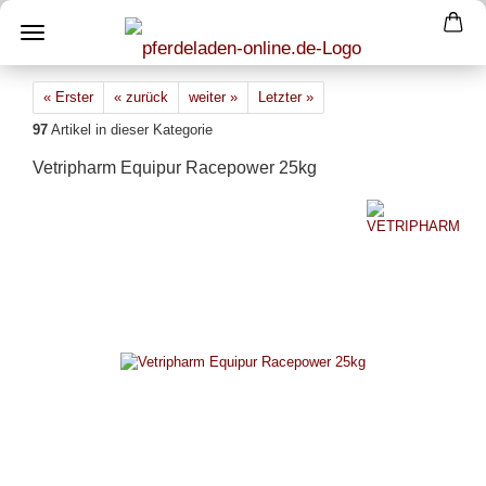
« Erster
« zurück
weiter »
Letzter »
97
Artikel in dieser Kategorie
Vetripharm Equipur Racepower 25kg