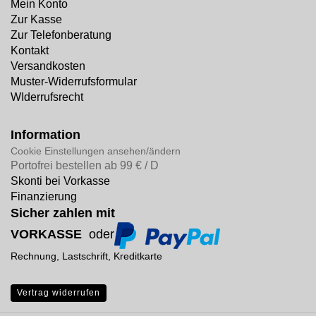
Mein Konto
Zur Kasse
Zur Telefonberatung
Kontakt
Versandkosten
Muster-Widerrufsformular
WIderrufsrecht
Information
Cookie Einstellungen ansehen/ändern
Portofrei bestellen ab 99 € / D
Skonti bei Vorkasse
Finanzierung
Sicher zahlen mit
VORKASSE
oder
Rechnung, Lastschrift, Kreditkarte
Vertrag widerrufen