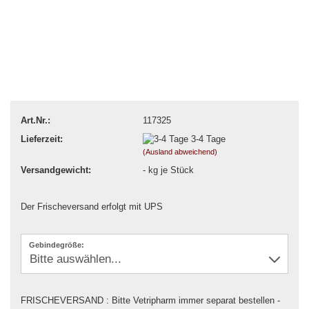
Art.Nr.:
117325
Lieferzeit:
3-4 Tage
(Ausland abweichend)
Versandgewicht:
-
kg je Stück
Der Frischeversand erfolgt mit UPS
Gebindegröße:
FRISCHEVERSAND : Bitte Vetripharm immer separat bestellen -