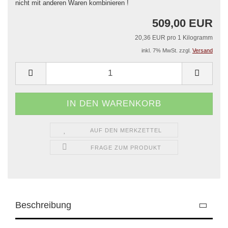
nicht mit anderen Waren kombinieren !
509,00 EUR
20,36 EUR pro 1 Kilogramm
inkl. 7% MwSt. zzgl.
Versand
AUF DEN MERKZETTEL
FRAGE ZUM PRODUKT
Beschreibung