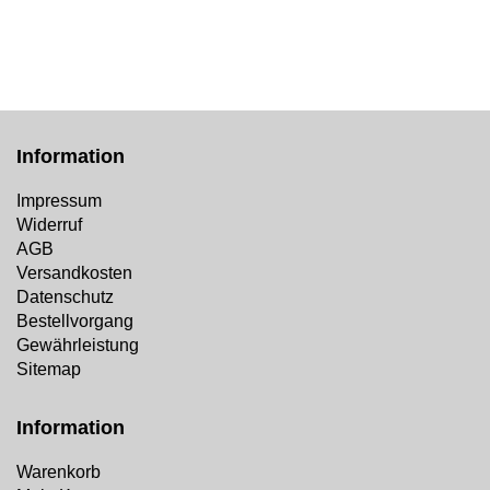
Information
Impressum
Widerruf
AGB
Versandkosten
Datenschutz
Bestellvorgang
Gewährleistung
Sitemap
Information
Warenkorb