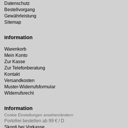
Datenschutz
Bestellvorgang
Gewährleistung
Sitemap
Information
Warenkorb
Mein Konto
Zur Kasse
Zur Telefonberatung
Kontakt
Versandkosten
Muster-Widerrufsformular
WIderrufsrecht
Information
Cookie Einstellungen ansehen/ändern
Portofrei bestellen ab 99 € / D
Skonti bei Vorkasse