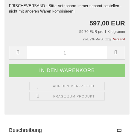
FRISCHEVERSAND : Bitte Vetripharm immer separat bestellen -
nicht mit anderen Waren kombinieren !
597,00 EUR
59,70 EUR pro 1 Kilogramm
inkl. 7% MwSt. zzgl.
Versand
AUF DEN MERKZETTEL
FRAGE ZUM PRODUKT
Beschreibung