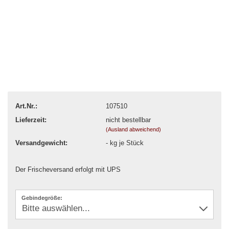
Art.Nr.:
107510
Lieferzeit:
nicht bestellbar
(Ausland abweichend)
Versandgewicht:
-
kg je Stück
Der Frischeversand erfolgt mit UPS
Gebindegröße: