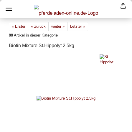
« Erster
« zurück
weiter »
Letzter »
88
Artikel in dieser Kategorie
Biotin Mixture St.Hippolyt 2,5kg