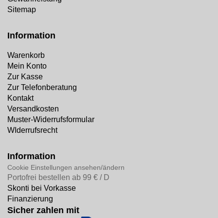
Sitemap
Information
Warenkorb
Mein Konto
Zur Kasse
Zur Telefonberatung
Kontakt
Versandkosten
Muster-Widerrufsformular
WIderrufsrecht
Information
Cookie Einstellungen ansehen/ändern
Portofrei bestellen ab 99 € / D
Skonti bei Vorkasse
Finanzierung
Sicher zahlen mit