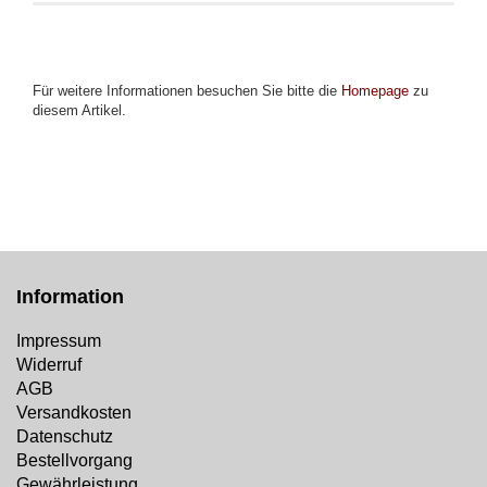
Für weitere Informationen besuchen Sie bitte die
Homepage
zu
diesem Artikel.
Information
Impressum
Widerruf
AGB
Versandkosten
Datenschutz
Bestellvorgang
Gewährleistung