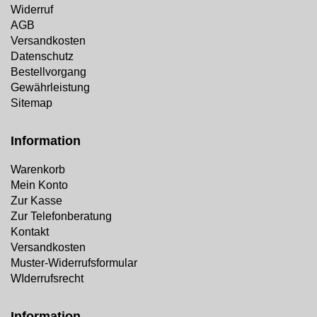
Widerruf
AGB
Versandkosten
Datenschutz
Bestellvorgang
Gewährleistung
Sitemap
Information
Warenkorb
Mein Konto
Zur Kasse
Zur Telefonberatung
Kontakt
Versandkosten
Muster-Widerrufsformular
WIderrufsrecht
Information