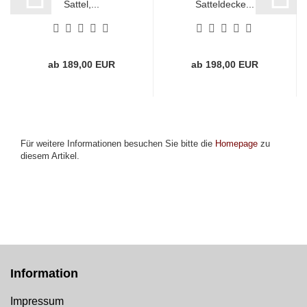
Sattel,...
Satteldecke...
ab 189,00 EUR
ab 198,00 EUR
Für weitere Informationen besuchen Sie bitte die
Homepage
zu
diesem Artikel.
Information
Impressum