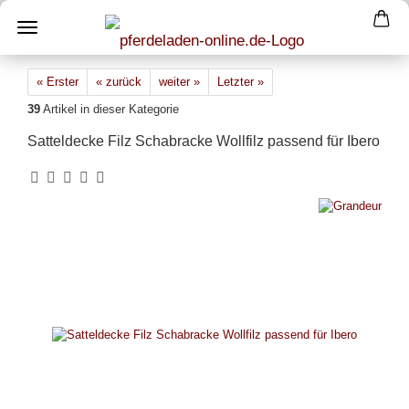
« Erster
« zurück
weiter »
Letzter »
39
Artikel in dieser Kategorie
Satteldecke Filz Schabracke Wollfilz passend für Ibero