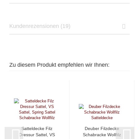
Kundenrezensionen (19)
Zu diesem Produkt empfehlen wir Ihnen:
Satteldecke Filz
Deuber Filzdecke
Dressur Sattel, VS
Schabracke Wollfilz