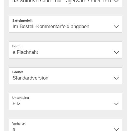
Sattelmodell:
Form:
Größe:
Unterseite:
Variante: