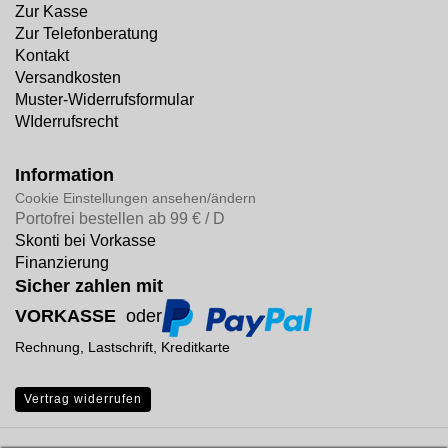
Zur Kasse
Zur Telefonberatung
Kontakt
Versandkosten
Muster-Widerrufsformular
WIderrufsrecht
Information
Cookie Einstellungen ansehen/ändern
Portofrei bestellen ab 99 € / D
Skonti bei Vorkasse
Finanzierung
Sicher zahlen mit
VORKASSE
oder
Rechnung, Lastschrift, Kreditkarte
Vertrag widerrufen