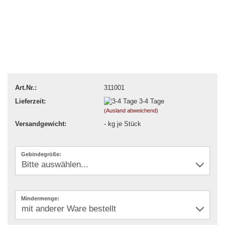
Art.Nr.:
311001
Lieferzeit:
3-4 Tage
(Ausland abweichend)
Versandgewicht:
-
kg je Stück
Gebindegröße:
Mindermenge: