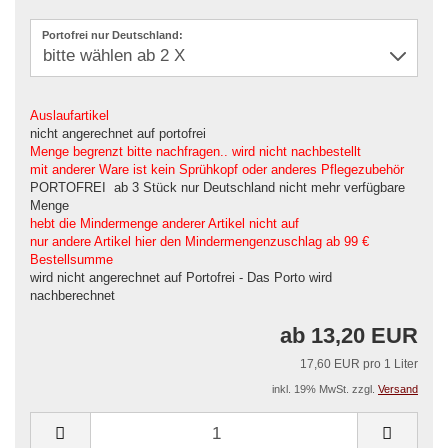
Portofrei nur Deutschland:
Auslaufartikel
nicht angerechnet auf portofrei
Menge begrenzt bitte nachfragen.. wird nicht nachbestellt
mit anderer Ware ist kein Sprühkopf oder anderes Pflegezubehör
PORTOFREI ab 3 Stück nur Deutschland nicht mehr verfügbare
Menge
hebt die Mindermenge anderer Artikel nicht auf
nur andere Artikel hier den Mindermengenzuschlag ab 99 €
Bestellsumme
wird nicht angerechnet auf Portofrei - Das Porto wird
nachberechnet
ab 13,20 EUR
17,60 EUR pro 1 Liter
inkl. 19% MwSt. zzgl.
Versand