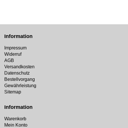
Information
Impressum
Widerruf
AGB
Versandkosten
Datenschutz
Bestellvorgang
Gewährleistung
Sitemap
Information
Warenkorb
Mein Konto