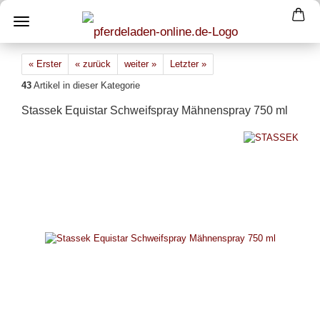
« Erster
« zurück
weiter »
Letzter »
43
Artikel in dieser Kategorie
Stassek Equistar Schweifspray Mähnenspray 750 ml