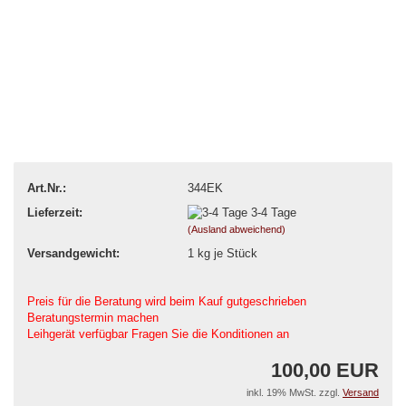
Art.Nr.:
344EK
Lieferzeit:
3-4 Tage
(Ausland abweichend)
Versandgewicht:
1
kg je Stück
Preis für die Beratung wird beim Kauf gutgeschrieben
​Beratungstermin machen
Leihgerät verfügbar Fragen Sie die Konditionen an
100,00 EUR
inkl. 19% MwSt. zzgl.
Versand