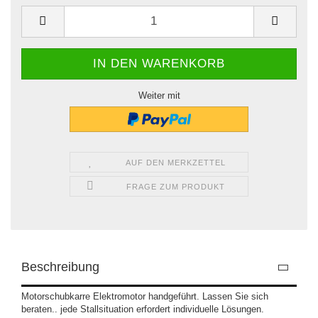
Weiter mit
AUF DEN MERKZETTEL
FRAGE ZUM PRODUKT
Beschreibung
Motorschubkarre Elektromotor handgeführt. Lassen Sie sich
beraten.. jede Stallsituation erfordert individuelle Lösungen.