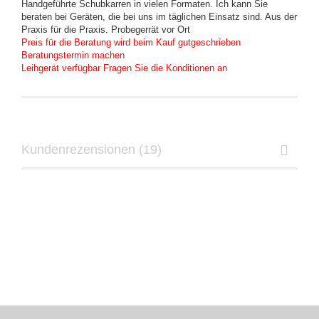
Handgeführte Schubkarren in vielen Formaten. Ich kann Sie
beraten bei Geräten, die bei uns im täglichen Einsatz sind. Aus der
Praxis für die Praxis. Probegerrät vor Ort
Preis für die Beratung wird beim Kauf gutgeschrieben
​Beratungstermin machen
Leihgerät verfügbar Fragen Sie die Konditionen an
Kundenrezensionen (19)