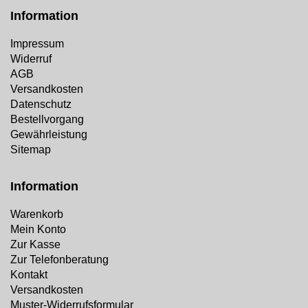
Information
Impressum
Widerruf
AGB
Versandkosten
Datenschutz
Bestellvorgang
Gewährleistung
Sitemap
Information
Warenkorb
Mein Konto
Zur Kasse
Zur Telefonberatung
Kontakt
Versandkosten
Muster-Widerrufsformular