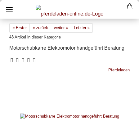
« Erster
« zurück
weiter »
Letzter »
43
Artikel in dieser Kategorie
Motorschubkarre Elektromotor handgeführt Beratung
Pferdeladen