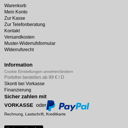
Warenkorb
Mein Konto
Zur Kasse
Zur Telefonberatung
Kontakt
Versandkosten
Muster-Widerrufsformular
WIderrufsrecht
Information
Cookie Einstellungen ansehen/ändern
Portofrei bestellen ab 99 € / D
Skonti bei Vorkasse
Finanzierung
Sicher zahlen mit
VORKASSE
oder
Rechnung, Lastschrift, Kreditkarte