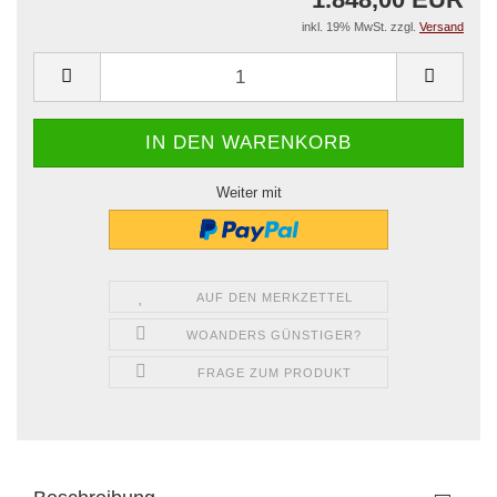
inkl. 19% MwSt. zzgl.
Versand
Weiter mit
AUF DEN MERKZETTEL
WOANDERS GÜNSTIGER?
FRAGE ZUM PRODUKT