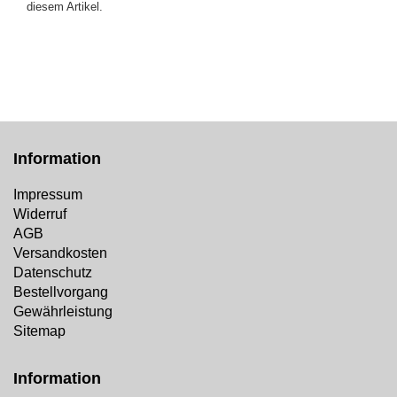
diesem Artikel.
Information
Impressum
Widerruf
AGB
Versandkosten
Datenschutz
Bestellvorgang
Gewährleistung
Sitemap
Information