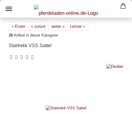
« Erster
« zurück
weiter »
Letzter »
26
Artikel in dieser Kategorie
Startrekk VSS Sattel