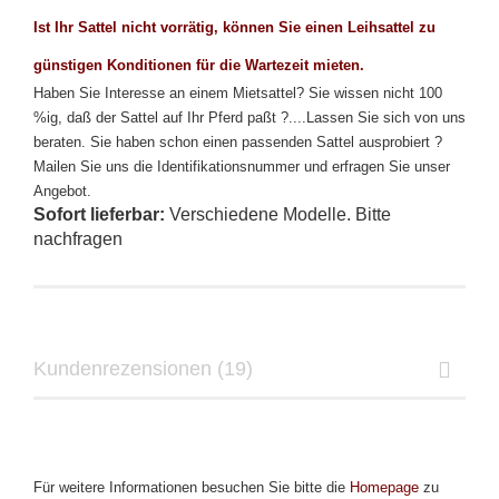
Ist Ihr Sattel nicht vorrätig, können Sie einen Leihsattel zu
günstigen Konditionen für die Wartezeit mieten.
Haben Sie Interesse an einem Mietsattel?
Sie wissen nicht 100
%ig, daß der Sattel auf Ihr Pferd paßt ?....Lassen Sie sich von uns
beraten.
Sie haben schon einen passenden Sattel ausprobiert ?
Mailen Sie uns die Identifikationsnummer und erfragen Sie unser
Angebot.
Sofort lieferbar:
Verschiedene Modelle. Bitte
nachfragen
Kundenrezensionen (19)
Für weitere Informationen besuchen Sie bitte die
Homepage
zu