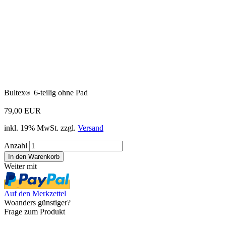
Bultex
6-teilig ohne Pad
®
79,00 EUR
inkl. 19% MwSt. zzgl.
Versand
Anzahl
Weiter mit
Auf den Merkzettel
Woanders günstiger?
Frage zum Produkt