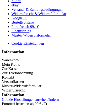
Skonti
ebay
Versand- & Zahlungsbedingungen
Widerrufsrecht & Widerrufsformular
Google+1
Bestellvorgang
Portofrei ab 99.- €
Finanzierung
Muster-Widerrufsformular
Cookie Einstellungen
Information
Warenkorb
Mein Konto
Zur Kasse
Zur Telefonberatung
Kontakt
Versandkosten
Muster-Widerrufsformular
WIderrufsrecht
Information
Cookie Einstellungen ansehen/ändern
Portofrei bestellen ab 99 € / D