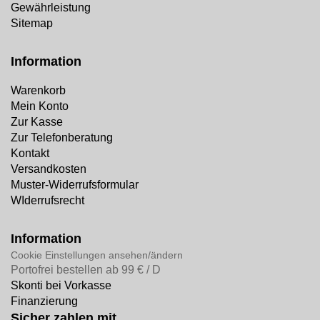
Gewährleistung
Sitemap
Information
Warenkorb
Mein Konto
Zur Kasse
Zur Telefonberatung
Kontakt
Versandkosten
Muster-Widerrufsformular
WIderrufsrecht
Information
Cookie Einstellungen ansehen/ändern
Portofrei bestellen ab 99 € / D
Skonti bei Vorkasse
Finanzierung
Sicher zahlen mit