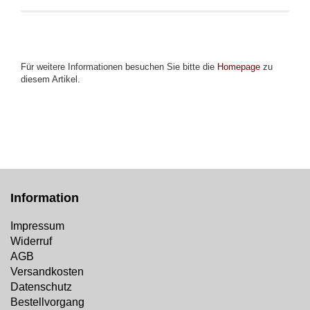
Für weitere Informationen besuchen Sie bitte die
Homepage
zu
diesem Artikel.
Information
Impressum
Widerruf
AGB
Versandkosten
Datenschutz
Bestellvorgang