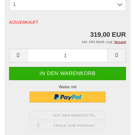
AUSVERKAUFT
319,00 EUR
inkl. 19% MwSt. zzgl.
Versand
Weiter mit
AUF DEN MERKZETTEL
FRAGE ZUM PRODUKT