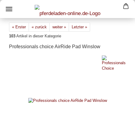
« Erster
« zurück
weiter »
Letzter »
103
Artikel in dieser Kategorie
Professionals choice AirRide Pad Winslow