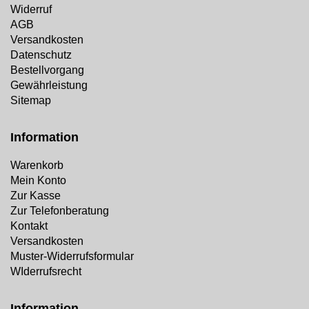
Widerruf
AGB
Versandkosten
Datenschutz
Bestellvorgang
Gewährleistung
Sitemap
Information
Warenkorb
Mein Konto
Zur Kasse
Zur Telefonberatung
Kontakt
Versandkosten
Muster-Widerrufsformular
WIderrufsrecht
Information