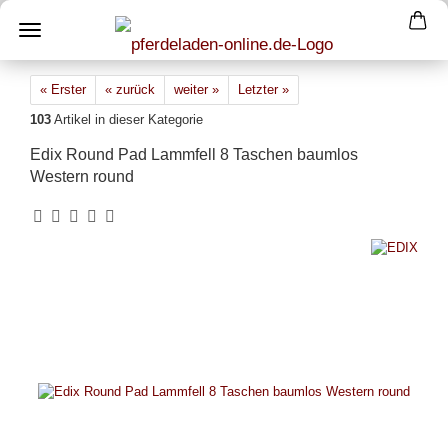
« Erster
« zurück
weiter »
Letzter »
103
Artikel in dieser Kategorie
Edix Round Pad Lammfell 8 Taschen baumlos
Western round