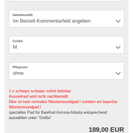
Sattelmodell:
Größe:
Pflegeset:
1 x schwarz schwarz sofort lieferbar
Ausverkauf wird nicht nachbestellt
Dies ist kein normales Westernroundpad ! sondern ein baumlos
Westernroundpad !
spezielles Pad für Barefoot Arizona Atlanta entsprechend
auswählen unter "Größe"
189,00 EUR