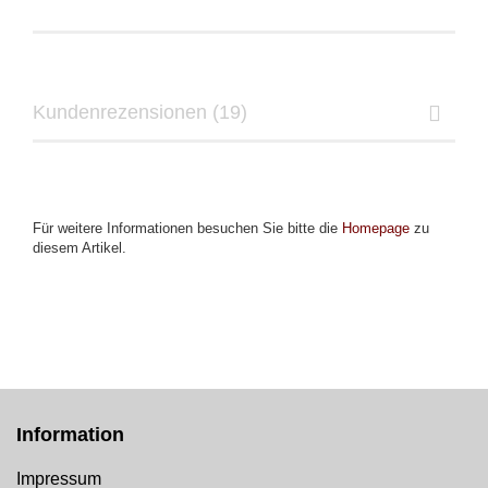
Kundenrezensionen (19)
Für weitere Informationen besuchen Sie bitte die
Homepage
zu
diesem Artikel.
Information
Impressum