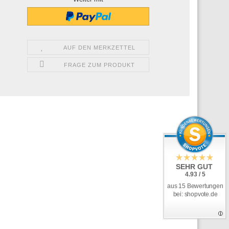
AUF DEN MERKZETTEL
FRAGE ZUM PRODUKT
SEHR GUT
4.93 / 5
aus 15 Bewertungen
bei: shopvote.de