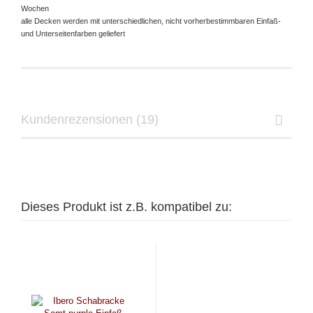
Wochen
alle Decken werden mit unterschiedlichen, nicht vorherbestimmbaren Einfaß-
und Unterseitenfarben geliefert
Kundenrezensionen (19)
Dieses Produkt ist z.B. kompatibel zu: