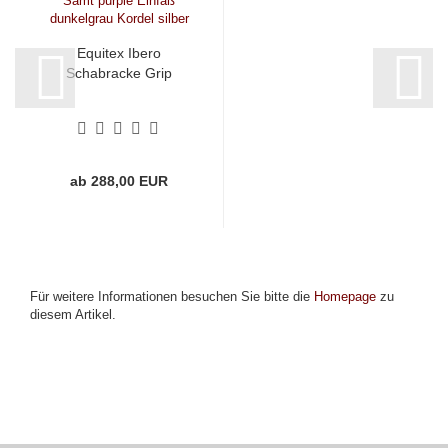
Equitex Ibero
Schabracke Grip
ab 288,00 EUR
Für weitere Informationen besuchen Sie bitte die
Homepage
zu
diesem Artikel.