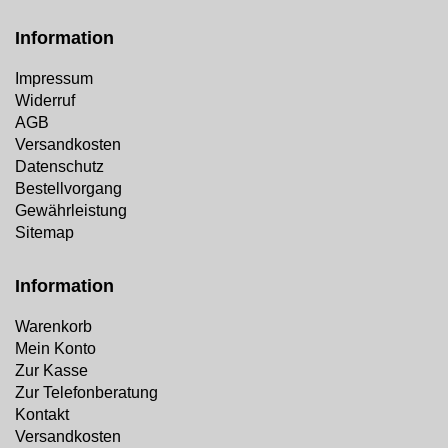
Information
Impressum
Widerruf
AGB
Versandkosten
Datenschutz
Bestellvorgang
Gewährleistung
Sitemap
Information
Warenkorb
Mein Konto
Zur Kasse
Zur Telefonberatung
Kontakt
Versandkosten