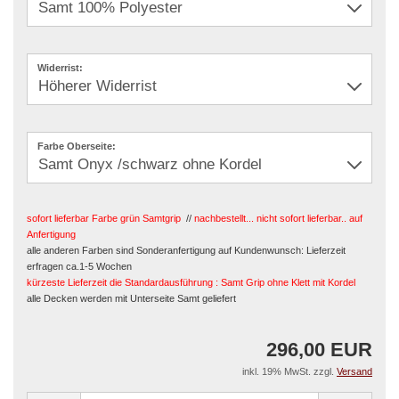
Widerrist:
Farbe Oberseite:
sofort lieferbar Farbe grün Samtgrip
//
nachbestellt... nicht sofort lieferbar.. auf
Anfertigung
alle anderen Farben sind Sonderanfertigung auf Kundenwunsch: Lieferzeit
erfragen ca.1-5 Wochen
kürzeste Lieferzeit die Standardausführung : Samt Grip ohne Klett mit Kordel
alle Decken werden mit Unterseite Samt geliefert
296,00 EUR
inkl. 19% MwSt. zzgl.
Versand