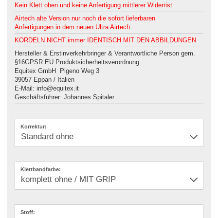
Kein Klett oben und keine Anfertigung mittlerer Widerrist
Airtech alte Version nur noch die sofort lieferbaren
Anfertigungen in dem neuen Ultra Airtech
KORDELN NICHT immer IDENTISCH MIT DEN ABBILDUNGEN
Hersteller & Erstinverkehrbringer & Verantwortliche Person gem.
§16GPSR EU Produktsicherheitsverordnung
Equitex GmbH Pigeno Weg 3
39057 Eppan / Italien
E-Mail: info@equitex.it
Geschäftsführer: Johannes Spitaler
Korrektur:
Klettbandfarbe:
Stoff: