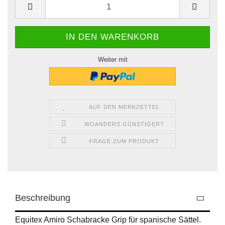
Weiter mit
AUF DEN MERKZETTEL
WOANDERS GÜNSTIGER?
FRAGE ZUM PRODUKT
Beschreibung
Equitex Amiro Schabracke Grip für spanische Sättel.