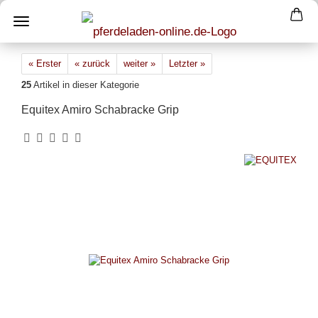
« Erster
« zurück
weiter »
Letzter »
25
Artikel in dieser Kategorie
Equitex Amiro Schabracke Grip