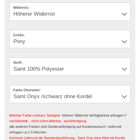
Widerrist:
Größe:
Stoff:
Farbe Oberseite:
lieferbar Farbe schwarz Samtgrip
höherer Widerrist Verfügbarkeit anfragen //
nachbestellt... nicht sofort lieferbar.. auf Anfertigung
alle anderen Farben sind Sonderanfertigung auf Kundenwunsch: Lieferzeit
erfragen ca.1-5 Wochen
kürzeste Lieferzeit die Standardausführung : Samt Grip ohne Klett mit Kordel