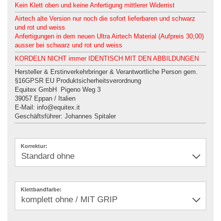
Kein Klett oben und keine Anfertigung mittlerer Widerrist
Airtech alte Version nur noch die sofort lieferbaren und schwarz
und rot und weiss
Anfertigungen in dem neuen Ultra Airtech Material (Aufpreis 30,00)
ausser bei schwarz und rot und weiss
KORDELN NICHT immer IDENTISCH MIT DEN ABBILDUNGEN
Hersteller & Erstinverkehrbringer & Verantwortliche Person gem.
§16GPSR EU Produktsicherheitsverordnung
Equitex GmbH Pigeno Weg 3
39057 Eppan / Italien
E-Mail: info@equitex.it
Geschäftsführer: Johannes Spitaler
Korrektur:
Klettbandfarbe: