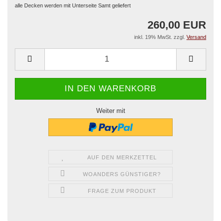
alle Decken werden mit Unterseite Samt geliefert
260,00 EUR
inkl. 19% MwSt. zzgl.
Versand
Weiter mit
AUF DEN MERKZETTEL
WOANDERS GÜNSTIGER?
FRAGE ZUM PRODUKT