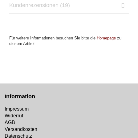
Kundenrezensionen (19)
Für weitere Informationen besuchen Sie bitte die
Homepage
zu
diesem Artikel.
Information
Impressum
Widerruf
AGB
Versandkosten
Datenschutz