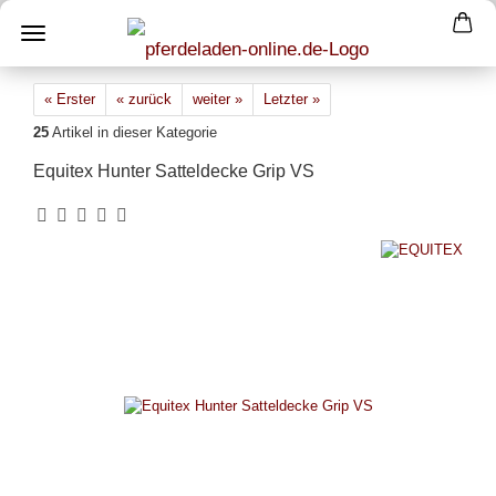
« Erster
« zurück
weiter »
Letzter »
25
Artikel in dieser Kategorie
Equitex Hunter Satteldecke Grip VS