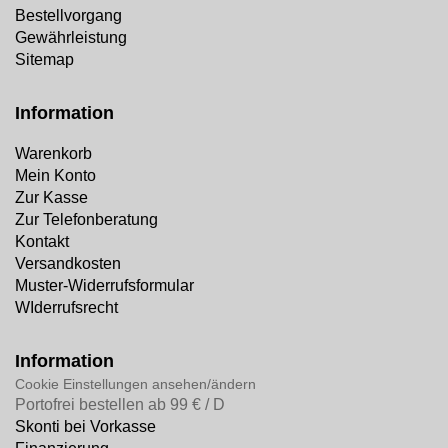
Bestellvorgang
Gewährleistung
Sitemap
Information
Warenkorb
Mein Konto
Zur Kasse
Zur Telefonberatung
Kontakt
Versandkosten
Muster-Widerrufsformular
WIderrufsrecht
Information
Cookie Einstellungen ansehen/ändern
Portofrei bestellen ab 99 € / D
Skonti bei Vorkasse