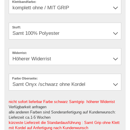
Klettbandfarbe:
Stoff:
Widerrist:
Farbe Oberseite:
nicht sofort lieferbar Farbe schwarz Samtgrip höherer Widerrist
Verfügbarkeit anfragen
alle anderen Farben sind Sonderanfertigung auf Kundenwunsch:
Lieferzeit ca.1-5 Wochen
kürzeste Lieferzeit die Standardausführung : Samt Grip ohne Klett
mit Kordel auf Anfertigung nach Kundenwunsch