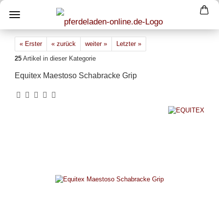
« Erster
« zurück
weiter »
Letzter »
25
Artikel in dieser Kategorie
Equitex Maestoso Schabracke Grip