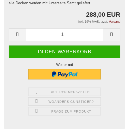
alle Decken werden mit Unterseite Samt geliefert
288,00 EUR
inkl. 19% MwSt. zzgl.
Versand
Weiter mit
AUF DEN MERKZETTEL
WOANDERS GÜNSTIGER?
FRAGE ZUM PRODUKT