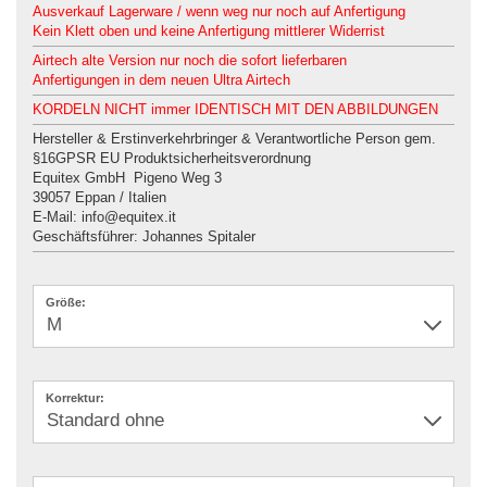
Ausverkauf Lagerware / wenn weg nur noch auf Anfertigung
Kein Klett oben und keine Anfertigung mittlerer Widerrist
Airtech alte Version nur noch die sofort lieferbaren
Anfertigungen in dem neuen Ultra Airtech
KORDELN NICHT immer IDENTISCH MIT DEN ABBILDUNGEN
Hersteller & Erstinverkehrbringer & Verantwortliche Person gem.
§16GPSR EU Produktsicherheitsverordnung
Equitex GmbH Pigeno Weg 3
39057 Eppan / Italien
E-Mail: info@equitex.it
Geschäftsführer: Johannes Spitaler
Größe:
Korrektur: