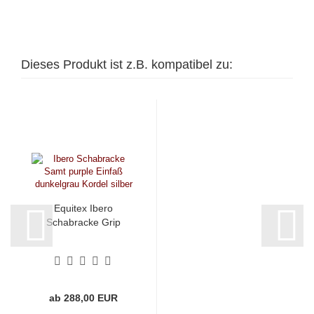
Dieses Produkt ist z.B. kompatibel zu:
Equitex Ibero
Schabracke Grip
ab 288,00 EUR