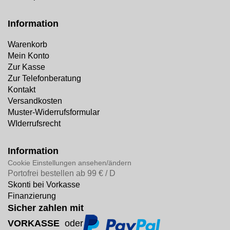
Information
Warenkorb
Mein Konto
Zur Kasse
Zur Telefonberatung
Kontakt
Versandkosten
Muster-Widerrufsformular
WIderrufsrecht
Information
Cookie Einstellungen ansehen/ändern
Portofrei bestellen ab 99 € / D
Skonti bei Vorkasse
Finanzierung
Sicher zahlen mit
VORKASSE
oder