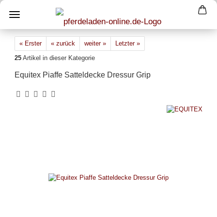
« Erster
« zurück
weiter »
Letzter »
25
Artikel in dieser Kategorie
Equitex Piaffe Satteldecke Dressur Grip