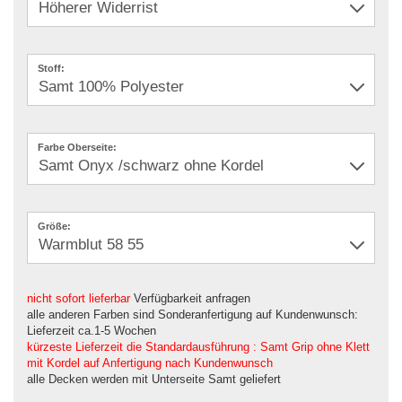
Stoff:
Farbe Oberseite:
Größe:
nicht sofort lieferbar
Verfügbarkeit anfragen
alle anderen Farben sind Sonderanfertigung auf Kundenwunsch:
Lieferzeit ca.1-5 Wochen
kürzeste Lieferzeit die Standardausführung : Samt Grip ohne Klett
mit Kordel auf Anfertigung nach Kundenwunsch
alle Decken werden mit Unterseite Samt geliefert