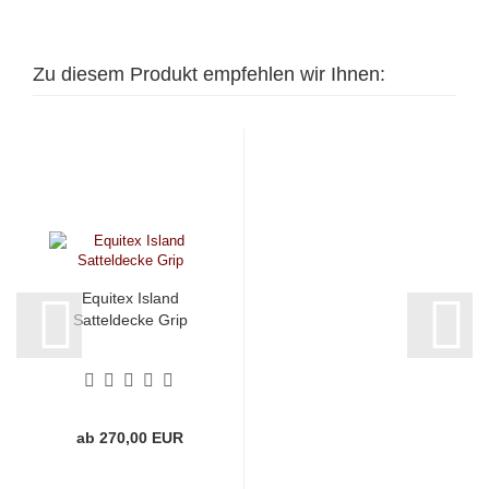
Zu diesem Produkt empfehlen wir Ihnen:
Equitex Island
Satteldecke Grip
ab 270,00 EUR