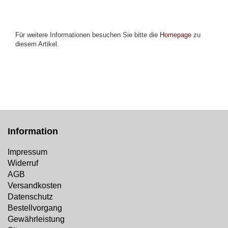
Für weitere Informationen besuchen Sie bitte die
Homepage
zu
diesem Artikel.
Information
Impressum
Widerruf
AGB
Versandkosten
Datenschutz
Bestellvorgang
Gewährleistung