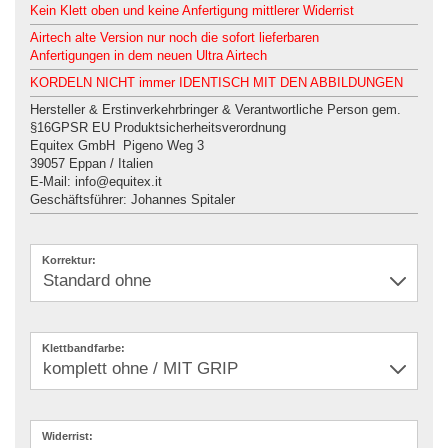
Kein Klett oben und keine Anfertigung mittlerer Widerrist
Airtech alte Version nur noch die sofort lieferbaren
Anfertigungen in dem neuen Ultra Airtech
KORDELN NICHT immer IDENTISCH MIT DEN ABBILDUNGEN
Hersteller & Erstinverkehrbringer & Verantwortliche Person gem.
§16GPSR EU Produktsicherheitsverordnung
Equitex GmbH Pigeno Weg 3
39057 Eppan / Italien
E-Mail: info@equitex.it
Geschäftsführer: Johannes Spitaler
Korrektur:
Klettbandfarbe:
Widerrist: