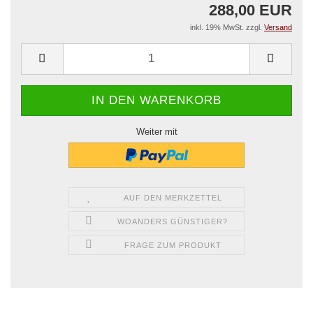
288,00 EUR
inkl. 19% MwSt. zzgl.
Versand
Weiter mit
AUF DEN MERKZETTEL
WOANDERS GÜNSTIGER?
FRAGE ZUM PRODUKT