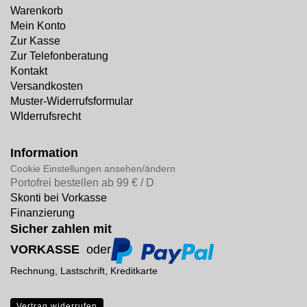
Warenkorb
Mein Konto
Zur Kasse
Zur Telefonberatung
Kontakt
Versandkosten
Muster-Widerrufsformular
WIderrufsrecht
Information
Cookie Einstellungen ansehen/ändern
Portofrei bestellen ab 99 € / D
Skonti bei Vorkasse
Finanzierung
Sicher zahlen mit
VORKASSE
oder
Rechnung, Lastschrift, Kreditkarte
Vertrag widerrufen