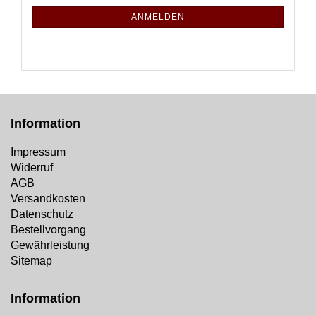
ANMELDUNG
ANMELDEN
Information
Impressum
Widerruf
AGB
Versandkosten
Datenschutz
Bestellvorgang
Gewährleistung
Sitemap
Information