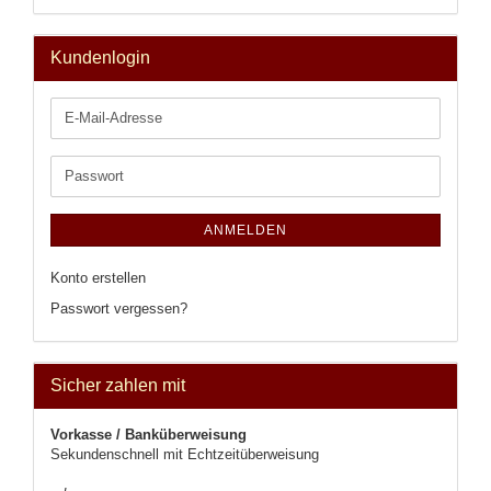
Kundenlogin
E-
Mail-
Adresse
Passwort
ANMELDEN
Konto erstellen
Passwort vergessen?
Sicher zahlen mit
Vorkasse / Banküberweisung
Sekundenschnell mit Echtzeitüberweisung