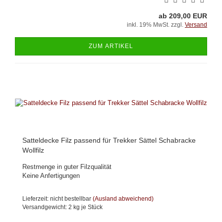
ab 209,00 EUR
inkl. 19% MwSt. zzgl.
Versand
ZUM ARTIKEL
Satteldecke Filz passend für Trekker Sättel Schabracke
Wollfilz
Restmenge in guter Filzqualität
Keine Anfertigungen
Lieferzeit: nicht bestellbar
(Ausland abweichend)
Versandgewicht:
2
kg je Stück