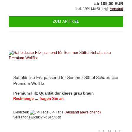
ab 189,00 EUR
inkl. 19% MwSt. zzgl.
Versand
ZUM ARTIKEL
Satteldecke Filz passend für Sommer Sättel Schabracke
Premium Wollfilz
Premium Filz Qualität dunkleres grau braun
Restmenge ... fragen Sie an
Lieferzeit:
3-4 Tage
(Ausland abweichend)
Versandgewicht:
2
kg je Stück