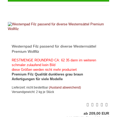
Westernpad Filz passend für diverse Westernsättel
Premium Wollfilz
RESTMENGE ROUNDPAD CA: 62 35 dann im weiteren
schmaler zulaufend kein Bild
diese Größen werden nicht mehr produziert
Premium Filz Qualität dunkleres grau braun
Anfertigungen für viele Modelle
Lieferzeit: nicht bestellbar
(Ausland abweichend)
Versandgewicht:
2
kg je Stück
ab 209,00 EUR