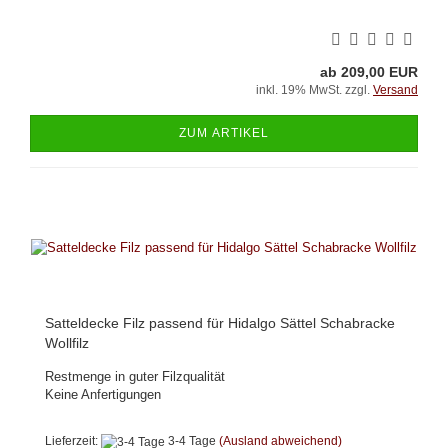
ab 209,00 EUR
inkl. 19% MwSt. zzgl.
Versand
ZUM ARTIKEL
Satteldecke Filz passend für Hidalgo Sättel Schabracke
Wollfilz
Restmenge in guter Filzqualität
Keine Anfertigungen
Lieferzeit:
3-4 Tage
(Ausland abweichend)