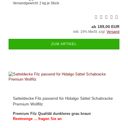
Versandgewicht:
2
kg je Stück
ab 189,00 EUR
inkl. 19% MwSt. zzgl.
Versand
ZUM ARTIKEL
Satteldecke Filz passend für Hidalgo Sättel Schabracke
Premium Wollfilz
Premium Filz Qualität dunkleres grau braun
Restmenge ... fragen Sie an