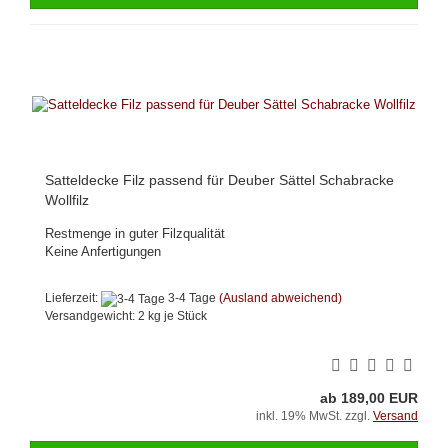
Satteldecke Filz passend für Deuber Sättel Schabracke
Wollfilz
Restmenge in guter Filzqualität
Keine Anfertigungen
Lieferzeit:
3-4 Tage
(Ausland abweichend)
Versandgewicht:
2
kg je Stück
ab 189,00 EUR
inkl. 19% MwSt. zzgl.
Versand