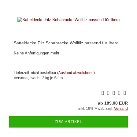
Satteldecke Filz Schabracke Wollfilz passend für Ibero
Keine Anfertigungen mehr
Lieferzeit: nicht bestellbar
(Ausland abweichend)
Versandgewicht:
2
kg je Stück
ab 189,00 EUR
inkl. 19% MwSt. zzgl.
Versand
ZUM ARTIKEL