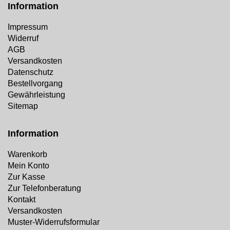
Information
Impressum
Widerruf
AGB
Versandkosten
Datenschutz
Bestellvorgang
Gewährleistung
Sitemap
Information
Warenkorb
Mein Konto
Zur Kasse
Zur Telefonberatung
Kontakt
Versandkosten
Muster-Widerrufsformular