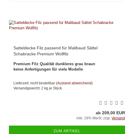
Satteldecke Filz passend für Malibaud Sättel
Schabracke Premium Wollfilz
Premium Filz Qualität dunkleres grau braun
keine Anfertigungen für viele Modelle
Lieferzeit: nicht bestellbar
(Ausland abweichend)
Versandgewicht:
2
kg je Stück
ab 209,00 EUR
inkl. 19% MwSt. zzgl.
Versand
ZUM ARTIKEL