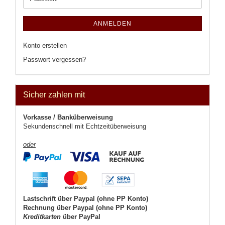
ANMELDEN
Konto erstellen
Passwort vergessen?
Sicher zahlen mit
Vorkasse / Banküberweisung
Sekundenschnell mit Echtzeitüberweisung
oder
Lastschrift über Paypal (ohne PP Konto)
Rechnung über Paypal (ohne PP Konto)
Kreditkarten
über PayPal